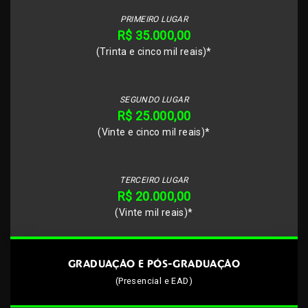
PRIMEIRO LUGAR
R$ 35.000,00
(Trinta e cinco mil reais)*
SEGUNDO LUGAR
R$ 25.000,00
(Vinte e cinco mil reais)*
TERCEIRO LUGAR
R$ 20.000,00
(Vinte mil reais)*
GRADUAÇÃO E PÓS-GRADUAÇÃO
(Presencial e EAD)