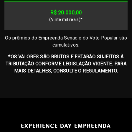
R$ 20.000,00
(Vinte mil reais)*
Os prêmios do Empreenda Senac e do Voto Popular são
cumulativos.
*OS VALORES SÃO BRUTOS E ESTARÃO SUJEITOS À
TRIBUTAÇÃO CONFORME LEGISLAÇÃO VIGENTE. PARA
MAIS DETALHES, CONSULTE O
REGULAMENTO
.
EXPERIENCE DAY EMPREENDA