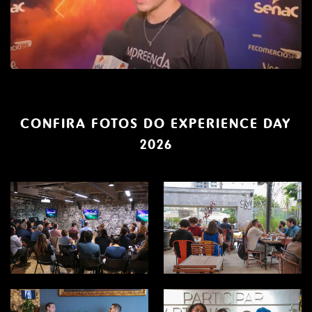
CONFIRA FOTOS DO EXPERIENCE DAY
2026
EXPERIENCE DAY
EXPERIENCE DAY
2026
2026