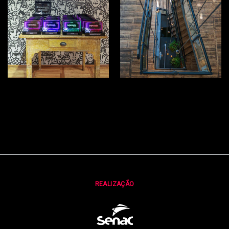
2026
2026
REALIZAÇÃO