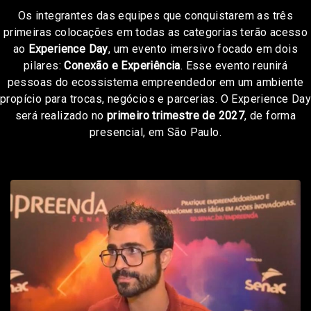
Os integrantes das equipes que conquistarem as três
primeiras colocações em todas as categorias terão acesso
ao
Experience Day
, um evento imersivo focado em dois
pilares:
Conexão e Experiência
. Esse evento reunirá
pessoas do ecossistema empreendedor em um ambiente
propício para trocas, negócios e parcerias. O Experience Day
será realizado no
primeiro trimestre de 2027
, de forma
presencial, em São Paulo.
GABRIEL