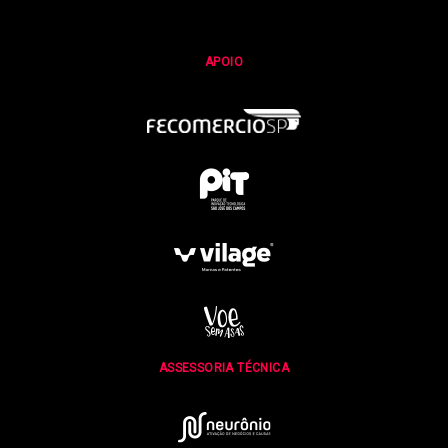
APOIO
ASSESSORIA TÉCNICA