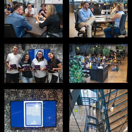
EXPERIENCE DAY
EXPERIENCE DAY
2026
2026
EXPERIENCE DAY
EXPERIENCE DAY
2026
2026
EXPERIENCE DAY
EXPERIENCE DAY