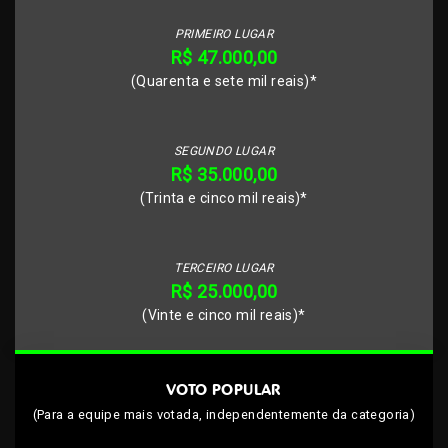
PRIMEIRO LUGAR
R$ 47.000,00
(Quarenta e sete mil reais)*
SEGUNDO LUGAR
R$ 35.000,00
(Trinta e cinco mil reais)*
TERCEIRO LUGAR
R$ 25.000,00
(Vinte e cinco mil reais)*
VOTO POPULAR
(Para a equipe mais votada, independentemente da categoria)