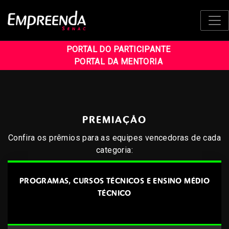
PORTAL DO PARTICIPANTE
PORTAL DA MENTORIA
PREMIAÇÃO
Confira os prêmios para as equipes vencedoras de cada
categoria:
PROGRAMAS, CURSOS TÉCNICOS E ENSINO MÉDIO
TÉCNICO