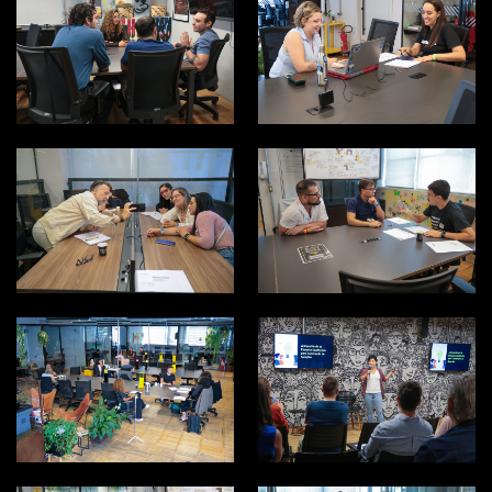
EXPERIENCE DAY
EXPERIENCE DAY
2026
2026
EXPERIENCE DAY
EXPERIENCE DAY
2026
2026
EXPERIENCE DAY
EXPERIENCE DAY
2026
2026