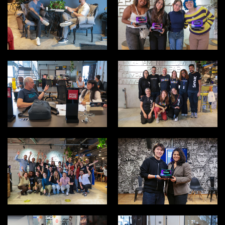
EXPERIENCE DAY
EXPERIENCE DAY
2026
2026
EXPERIENCE DAY
EXPERIENCE DAY
2026
2026
EXPERIENCE DAY
EXPERIENCE DAY
2026
2026